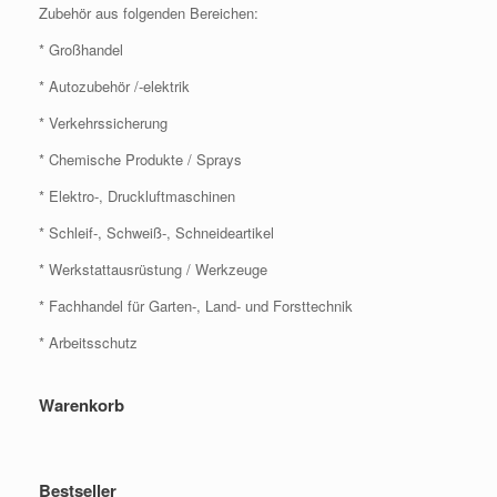
Zubehör aus folgenden Bereichen:
* Großhandel
* Autozubehör /-elektrik
* Verkehrssicherung
* Chemische Produkte / Sprays
* Elektro-, Druckluftmaschinen
* Schleif-, Schweiß-, Schneideartikel
* Werkstattausrüstung / Werkzeuge
* Fachhandel für Garten-, Land- und Forsttechnik
* Arbeitsschutz
Warenkorb
Bestseller